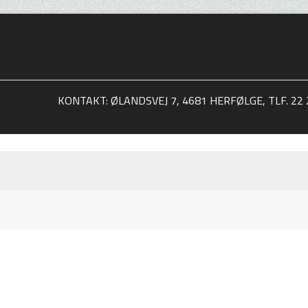
KONTAKT: ØLANDSVEJ 7, 4681 HERFØLGE, TLF. 22 