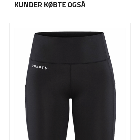
KUNDER KØBTE OGSÅ