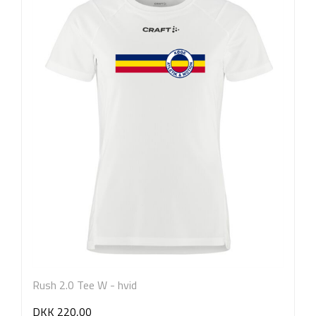
Rush 2.0 Tee W - hvid
DKK
220,00