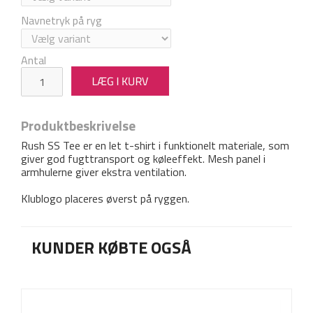
Navnetryk på ryg
Antal
Produktbeskrivelse
Rush SS Tee er en let t-shirt i funktionelt materiale, som
giver god fugttransport og køleeffekt. Mesh panel i
armhulerne giver ekstra ventilation.
Klublogo placeres øverst på ryggen.
KUNDER KØBTE OGSÅ